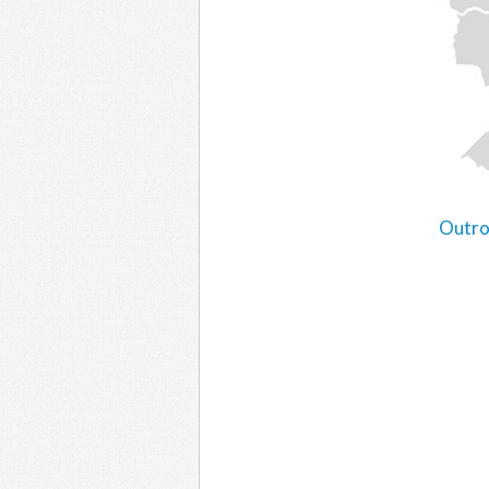
Outro