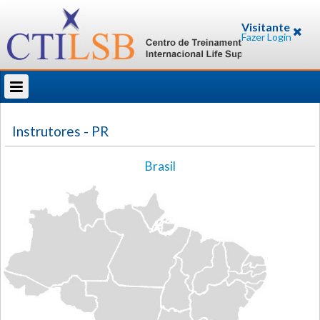
Visitante
Fazer Login
Instrutores
- PR
Brasil