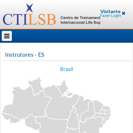
Visitante
Fazer Login
Instrutores
- ES
Brasil