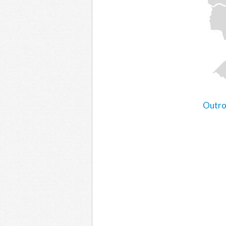
Outro