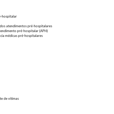
-hospitalar
s dos atendimentos pré-hospitalares
atendimento pré-hospitalar (APH)
cia médicas pré-hospitalares
e de vítimas